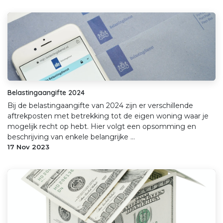
Belastingaangifte 2024
Bij de belastingaangifte van 2024 zijn er verschillende
aftrekposten met betrekking tot de eigen woning waar je
mogelijk recht op hebt. Hier volgt een opsomming en
beschrijving van enkele belangrijke ...
17 Nov 2023