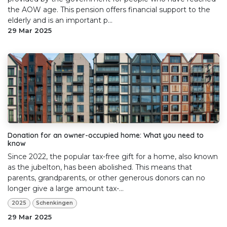
the AOW age. This pension offers financial support to the
elderly and is an important p...
29 Mar 2025
Donation for an owner-occupied home: What you need to
know
Since 2022, the popular tax-free gift for a home, also known
as the jubelton, has been abolished. This means that
parents, grandparents, or other generous donors can no
longer give a large amount tax-...
2025
Schenkingen
29 Mar 2025