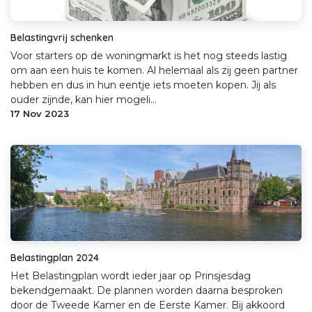
Belastingvrij schenken
Voor starters op de woningmarkt is het nog steeds lastig
om aan een huis te komen. Al helemaal als zij geen partner
hebben en dus in hun eentje iets moeten kopen. Jij als
ouder zijnde, kan hier mogeli...
17 Nov 2023
Belastingplan 2024
Het Belastingplan wordt ieder jaar op Prinsjesdag
bekendgemaakt. De plannen worden daarna besproken
door de Tweede Kamer en de Eerste Kamer. Bij akkoord