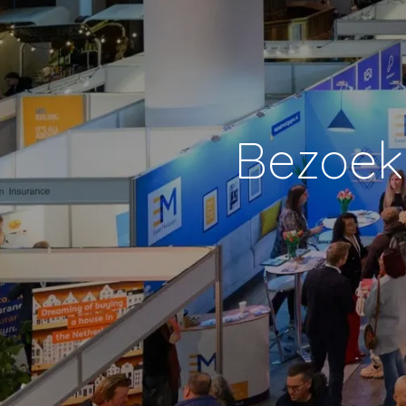
Bezoek