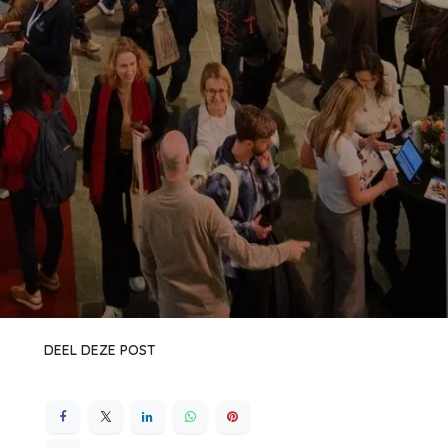
DEEL DEZE POST