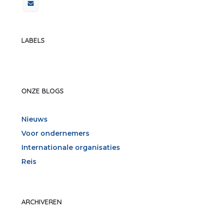
LABELS
ONZE BLOGS
Nieuws
Voor ondernemers
Internationale organisaties
Reis
ARCHIVEREN