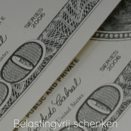
Belastingvrij schenken