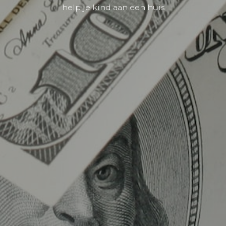
help je kind aan een huis