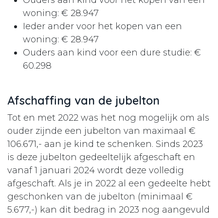
woning: € 28.947
Ieder ander voor het kopen van een
woning: € 28.947
Ouders aan kind voor een dure studie: €
60.298
Afschaffing van de jubelton
Tot en met 2022 was het nog mogelijk om als
ouder zijnde een jubelton van maximaal €
106.671,- aan je kind te schenken. Sinds 2023
is deze jubelton gedeeltelijk afgeschaft en
vanaf 1 januari 2024 wordt deze volledig
afgeschaft. Als je in 2022 al een gedeelte hebt
geschonken van de jubelton (minimaal €
5.677,-) kan dit bedrag in 2023 nog aangevuld