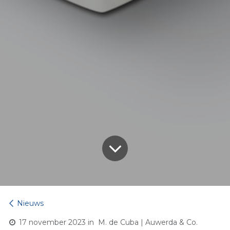
Nieuws
17 november 2023
in
M. de Cuba | Auwerda & Co.