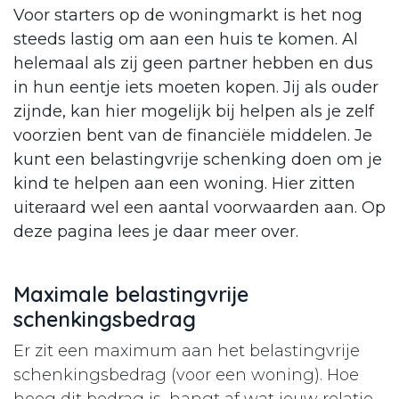
Voor starters op de woningmarkt is het nog
steeds lastig om aan een huis te komen. Al
helemaal als zij geen partner hebben en dus
in hun eentje iets moeten kopen. Jij als ouder
zijnde, kan hier mogelijk bij helpen als je zelf
voorzien bent van de financiële middelen. Je
kunt een belastingvrije schenking doen om je
kind te helpen aan een woning. Hier zitten
uiteraard wel een aantal voorwaarden aan. Op
deze pagina lees je daar meer over.
Maximale belastingvrije
schenkingsbedrag
Er zit een maximum aan het belastingvrije
schenkingsbedrag (voor een woning). Hoe
hoog dit bedrag is, hangt af wat jouw relatie