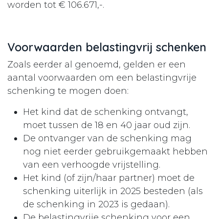
worden tot € 106.671,-.
Voorwaarden belastingvrij schenken
Zoals eerder al genoemd, gelden er een
aantal voorwaarden om een belastingvrije
schenking te mogen doen:
Het kind dat de schenking ontvangt,
moet tussen de 18 en 40 jaar oud zijn.
De ontvanger van de schenking mag
nog niet eerder gebruikgemaakt hebben
van een verhoogde vrijstelling.
Het kind (of zijn/haar partner) moet de
schenking uiterlijk in 2025 besteden (als
de schenking in 2023 is gedaan).
De belastingvrije schenking voor een